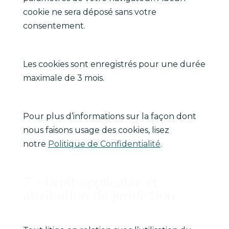
cookie ne sera déposé sans votre
consentement.
Les cookies sont enregistrés pour une durée
maximale de 3 mois.
Pour plus d’informations sur la façon dont
nous faisons usage des cookies, lisez
notre
Politique de Confidentialité
.
7 – Droit applicable et
attribution de juridiction