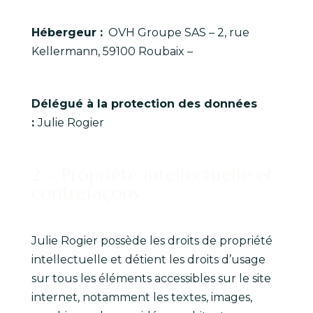
Hébergeur :
OVH Groupe SAS – 2, rue
Kellermann, 59100 Roubaix –
Délégué à la protection des données
:
Julie Rogier
2 – Propriété intellectuelle et
contrefaçons
Julie Rogier possède les droits de propriété
intellectuelle et détient les droits d’usage
sur tous les éléments accessibles sur le site
internet, notamment les textes, images,