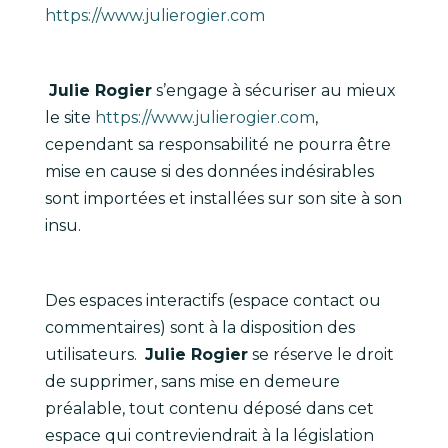
https://www.julierogier.com
Julie Rogier
s’engage à sécuriser au mieux
le site
https://www.julierogier.com
,
cependant sa responsabilité ne pourra être
mise en cause si des données indésirables
sont importées et installées sur son site à son
insu.
Des espaces interactifs (espace contact ou
commentaires) sont à la disposition des
utilisateurs.
Julie Rogier
se réserve le droit
de supprimer, sans mise en demeure
préalable, tout contenu déposé dans cet
espace qui contreviendrait à la législation