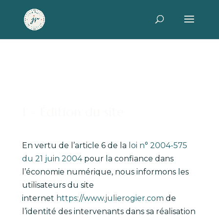
1 – Édition du site
En vertu de l’article 6 de la
loi n° 2004-575
du 21 juin 2004
pour la confiance dans
l’économie numérique, nous informons les
utilisateurs du site
internet
https://www.julierogier.com
de
l’identité des intervenants dans sa réalisation