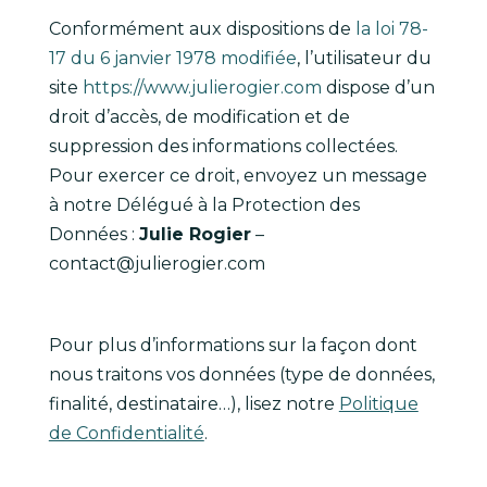
Conformément aux dispositions de
la loi 78-
17 du 6 janvier 1978 modifiée
, l’utilisateur du
site
https://www.julierogier.com
dispose d’un
droit d’accès, de modification et de
suppression des informations collectées.
Pour exercer ce droit, envoyez un message
à notre Délégué à la Protection des
Données :
Julie Rogier
–
contact@julierogier.com
Pour plus d’informations sur la façon dont
nous traitons vos données (type de données,
finalité, destinataire…), lisez notre
Politique
de Confidentialité
.