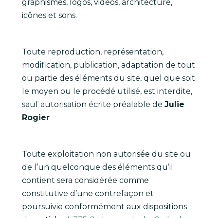
graphismes, logos, vidéos, architecture,
icônes et sons.
Toute reproduction, représentation,
modification, publication, adaptation de tout
ou partie des éléments du site, quel que soit
le moyen ou le procédé utilisé, est interdite,
sauf autorisation écrite préalable de
Julie
Rogier
Toute exploitation non autorisée du site ou
de l’un quelconque des éléments qu’il
contient sera considérée comme
constitutive d’une contrefaçon et
poursuivie conformément aux dispositions