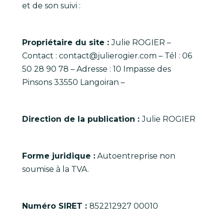
et de son suivi :
Propriétaire du site :
Julie ROGIER –
Contact : contact@julierogier.com – Tél : 06
50 28 90 78 – Adresse : 10 Impasse des
Pinsons 33550 Langoiran –
Direction de la publication :
Julie ROGIER
Forme juridique :
Autoentreprise non
soumise à la TVA.
Numéro SIRET :
852212927 00010