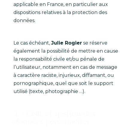
applicable en France, en particulier aux
dispositions relatives à la protection des
données.
Le cas échéant,
Julie Rogier
se réserve
également la possibilité de mettre en cause
la responsabilité civile et/ou pénale de
l’utilisateur, notamment en cas de message
à caractère raciste, injurieux, diffamant, ou
pornographique, quel que soit le support
utilisé (texte, photographie …).
4 – CNIL et gestion des
données personnelles