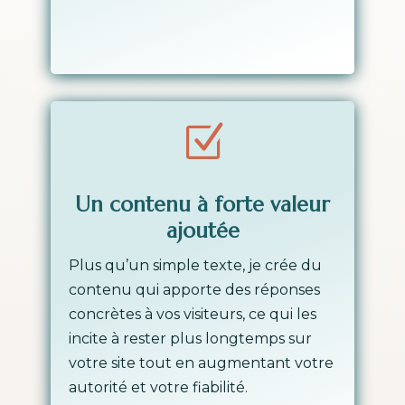
Z
Un contenu à forte valeur
ajoutée
Plus qu’un simple texte, je crée du
contenu qui apporte des réponses
concrètes à vos visiteurs, ce qui les
incite à rester plus longtemps sur
votre site tout en augmentant votre
autorité et votre fiabilité.