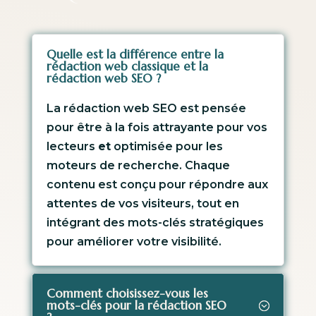
Quelle est la différence entre la
rédaction web classique et la
rédaction web SEO ?
La rédaction web SEO est pensée
pour être à la fois attrayante pour vos
lecteurs
et
optimisée pour les
moteurs de recherche. Chaque
contenu est conçu pour répondre aux
attentes de vos visiteurs, tout en
intégrant des mots-clés stratégiques
pour améliorer votre visibilité.
Comment choisissez-vous les
mots-clés pour la rédaction SEO