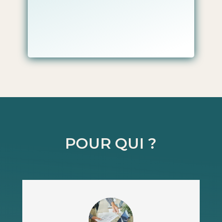
POUR QUI ?