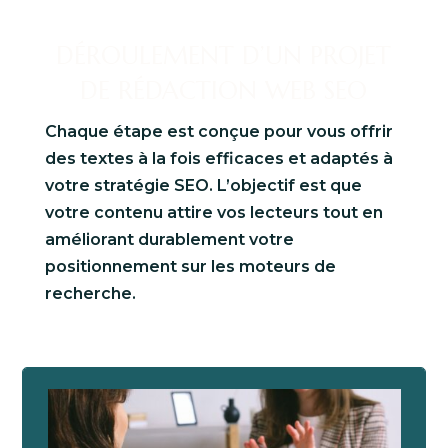
DÉROULEMENT D’UN PROJET
DE RÉDACTION WEB SEO
Chaque étape est conçue pour vous offrir
des textes à la fois efficaces et adaptés à
votre stratégie SEO. L’objectif est que
votre contenu attire vos lecteurs tout en
améliorant durablement votre
positionnement sur les moteurs de
recherche.