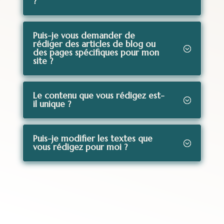
?
Puis-je vous demander de
rédiger des articles de blog ou
des pages spécifiques pour mon
site ?
Le contenu que vous rédigez est-
il unique ?
Puis-je modifier les textes que
vous rédigez pour moi ?