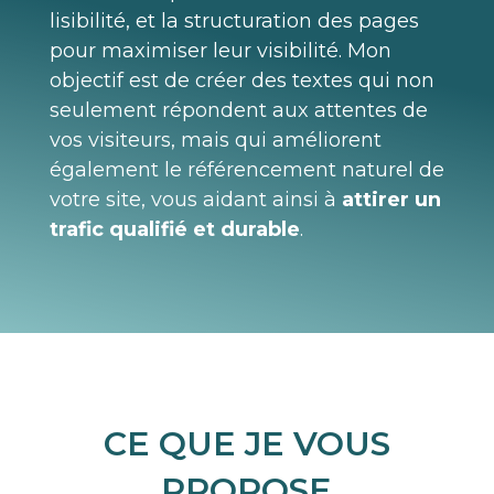
lisibilité, et la structuration des pages
pour maximiser leur visibilité. Mon
objectif est de créer des textes qui non
seulement répondent aux attentes de
vos visiteurs, mais qui améliorent
également le référencement naturel de
votre site, vous aidant ainsi à
attirer un
trafic qualifié et durable
.
CE QUE JE VOUS
PROPOSE