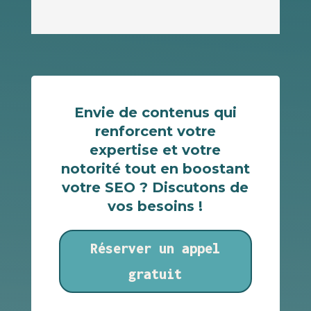
Envie de contenus qui
renforcent votre
expertise et votre
notorité tout en boostant
votre SEO ? Discutons de
vos besoins !
Réserver un appel
gratuit