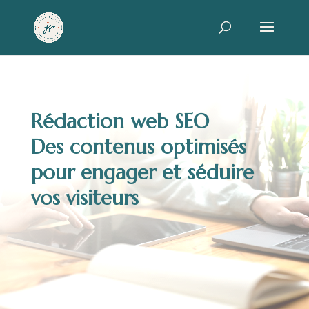
Rédaction web SEO
Des contenus optimisés
pour engager et séduire
vos visiteurs