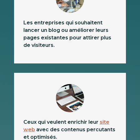
Les entreprises qui souhaitent
lancer un blog ou améliorer leurs
pages existantes pour attirer plus
de visiteurs.
Ceux qui veulent enrichir leur
site
web
avec des contenus percutants
et optimisés.