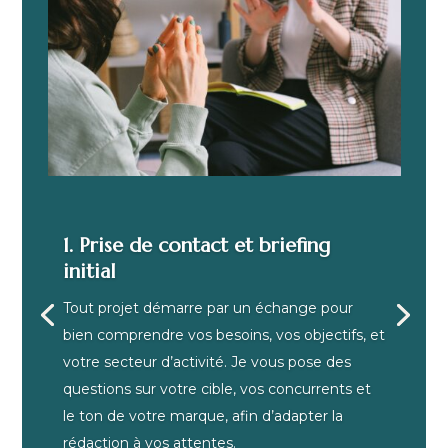
1. Prise de contact et briefing
initial
Tout projet démarre par un échange pour
bien comprendre vos besoins, vos objectifs, et
votre secteur d’activité. Je vous pose des
questions sur votre cible, vos concurrents et
le ton de votre marque, afin d’adapter la
rédaction à vos attentes.