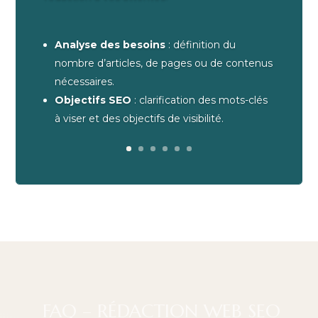
Analyse des besoins
: définition du
nombre d’articles, de pages ou de contenus
nécessaires.
Objectifs SEO
: clarification des mots-clés
à viser et des objectifs de visibilité.
FAQ – RÉDACTION WEB SEO