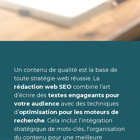
Un contenu de qualité est la base de
toute stratégie web réussie. La
rédaction web SEO
combine l’art
d’écrire des
textes engageants pour
votre audience
avec des techniques
d’
optimisation pour les moteurs de
recherche
. Cela inclut l’intégration
stratégique de mots-clés, l’organisation
du contenu pour une meilleure