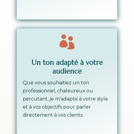

Un ton adapté à votre
audience
Que vous souhaitiez un ton
professionnel, chaleureux ou
percutant, je m’adapte à votre style
et à vos objectifs pour parler
directement à vos clients.