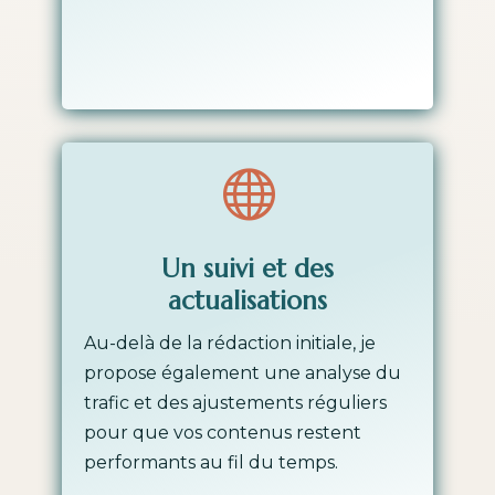

Un suivi et des
actualisations
Au-delà de la rédaction initiale, je
propose également une analyse du
trafic et des ajustements réguliers
pour que vos contenus restent
performants au fil du temps.