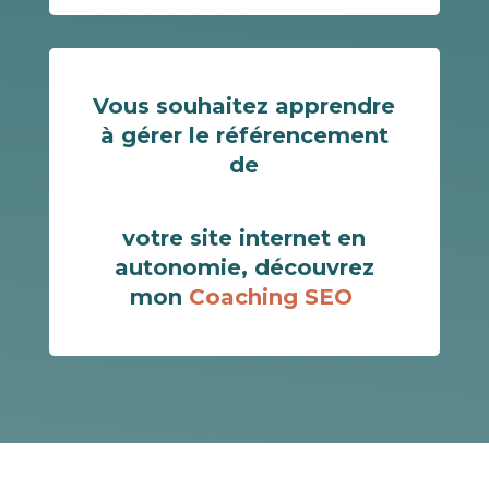
Vous souhaitez apprendre
à gérer le référencement
de
votre site internet en
autonomie, découvrez
mon
Coaching SEO