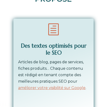
h
Des textes optimisés pour
le SEO
Articles de blog, pages de services,
fiches produits… Chaque contenu
est rédigé en tenant compte des
meilleures pratiques SEO pour
améliorer votre visibilité sur Google
.